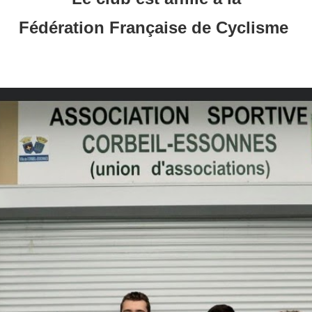
Fédération Française de Cyclisme