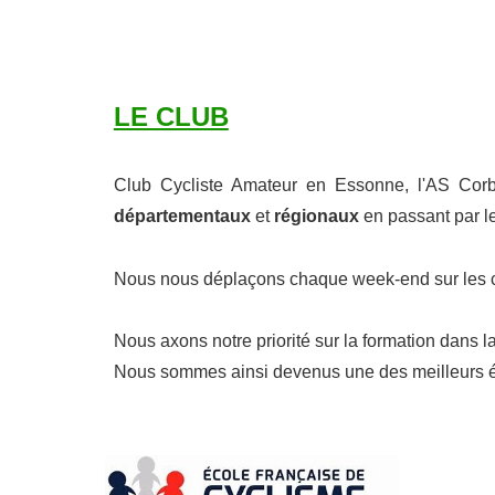
LE CLUB
Club Cycliste Amateur en Essonne, l'AS Cor
départementaux
et
régionaux
en passant par l
Nous nous déplaçons chaque week-end sur les cir
Nous axons notre priorité sur la formation dans l
Nous sommes ainsi devenus une des meilleurs é