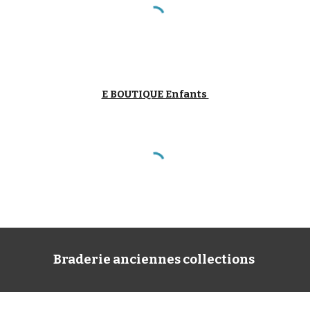
E BOUTIQUE Enfants
Braderie anciennes collections