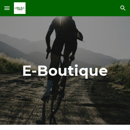
Skip to main content
Skip to navigation
E-Boutique