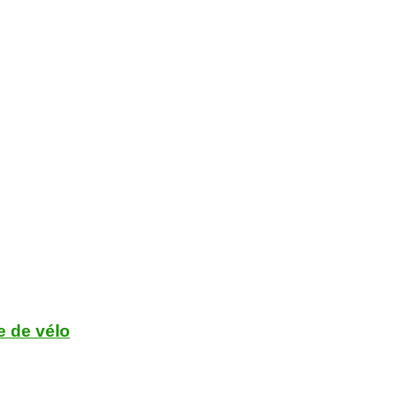
e de vélo