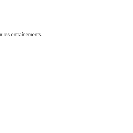
r les entraînements.