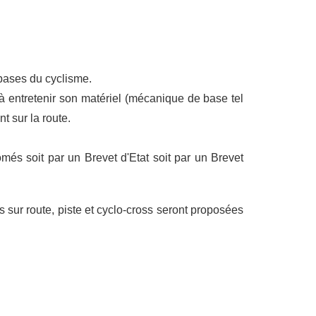
 bases du cyclisme.
 à entretenir son matériel (mécanique de base tel
 sur la route.
més soit par un Brevet d'Etat soit par un Brevet
s sur route, piste et cyclo-cross seront proposées